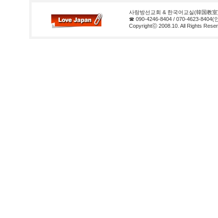
사랑방선교회 & 한국어교실(韓国教室
☎ 090-4246-8404 / 070-4623-8404
Copyrightⓒ 2008.10. All Rights Reser